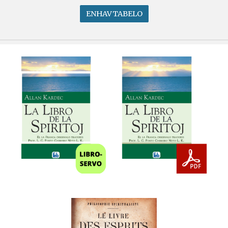
ENHAVTABELO