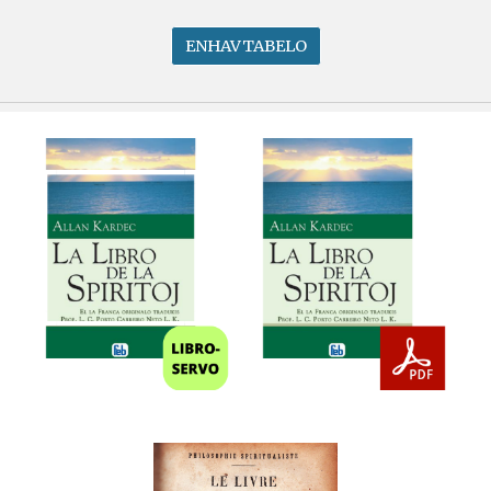
ENHAVTABELO