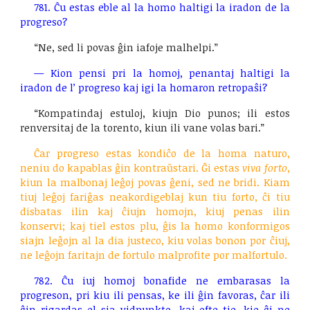
781. Ĉu estas eble al la homo haltigi la iradon de la
progreso?
“Ne, sed li povas ĝin iafoje malhelpi.”
— Kion pensi pri la homoj, penantaj haltigi la
iradon de l’ progreso kaj igi la homaron retropaŝi?
“Kompatindaj estuloj, kiujn Dio punos; ili estos
renversitaj de la torento, kiun ili vane volas bari.”
Ĉar progreso estas kondiĉo de la homa naturo,
neniu do kapablas ĝin kontraŭstari. Ĝi estas
viva forto
,
kiun la malbonaj leĝoj povas ĝeni, sed ne bridi. Kiam
tiuj leĝoj fariĝas neakordigeblaj kun tiu forto, ĉi tiu
disbatas ilin kaj ĉiujn homojn, kiuj penas ilin
konservi; kaj tiel estos plu, ĝis la homo konformigos
siajn leĝojn al la dia justeco, kiu volas bonon por ĉiuj,
ne leĝojn faritajn de fortulo malprofite por malfortulo.
782. Ĉu iuj homoj bonafide ne embarasas la
progreson, pri kiu ili pensas, ke ili ĝin favoras, ĉar ili
ĝin rigardas el sia vidpunkto, kaj ofte tie, kie ĝi ne