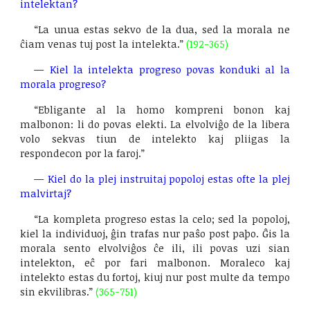
intelektan?
“La unua estas sekvo de la dua, sed la morala ne
ĉiam venas tuj post la intelekta.”
(192-365)
— Kiel la intelekta progreso povas konduki al la
morala progreso?
“Ebligante al la homo kompreni bonon kaj
malbonon: li do povas elekti. La elvolviĝo de la libera
volo sekvas tiun de intelekto kaj pliigas la
respondecon por la faroj.”
— Kiel do la plej instruitaj popoloj estas ofte la plej
malvirtaj?
“La kompleta progreso estas la celo; sed la popoloj,
kiel la individuoj, ĝin trafas nur paŝo post paþo. Ĝis la
morala sento elvolviĝos ĉe ili, ili povas uzi sian
intelekton, eĉ por fari malbonon. Moraleco kaj
intelekto estas du fortoj, kiuj nur post multe da tempo
sin ekvilibras.”
(365-751)