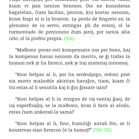
kiam vi jam nenion bezonos. Dio ne konsideras
bagatelan, ĉiam facilan, penton, kiu kostas neniom,
krom frapi al si la bruston. La perdo de fingreto en la
plenumo de iu servo, estingas pli da eraroj, ol la
turmentado de pentozono dum jaroj, por nenia alia
celo, ol la profito propra.
(726)
“Malbono povas esti kompensata nur per bono, kaj
la kompenso havas neniom da merito, se ĝi trafas la
homon nek je lia fiereco, nek je liaj materiaj interesoj.
“Kion helpas al li, por lia senkulpigo, redoni post
sia morto malnoble akiritan havaĵon, tiam, kiam ĉi
tiu estas al li senutila kaj li ĝin ĝissate uzis?
“Kion helpas al li la rezigno de iuj vantaj ĝuoj, de
iuj superfluaĵoj, se la malbono, kiun li faris al aliulo,
estas ĉiam ankoraŭ la sama?
“Kion helpas al li, fine, humiliĝi antaŭ Dio, se li
konservas sian fierecon ĉe la homoj?”
(720-721)