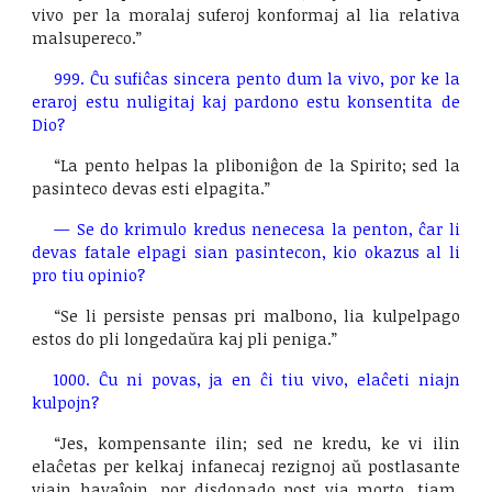
vivo per la moralaj suferoj konformaj al lia relativa
malsupereco.”
999. Ĉu sufiĉas sincera pento dum la vivo, por ke la
eraroj estu nuligitaj kaj pardono estu konsentita de
Dio?
“La pento helpas la pliboniĝon de la Spirito; sed la
pasinteco devas esti elpagita.”
— Se do krimulo kredus nenecesa la penton, ĉar li
devas fatale elpagi sian pasintecon, kio okazus al li
pro tiu opinio?
“Se li persiste pensas pri malbono, lia kulpelpago
estos do pli longedaŭra kaj pli peniga.”
1000. Ĉu ni povas, ja en ĉi tiu vivo, elaĉeti niajn
kulpojn?
“Jes, kompensante ilin; sed ne kredu, ke vi ilin
elaĉetas per kelkaj infanecaj rezignoj aŭ postlasante
viajn havaĵojn, por disdonado post via morto, tiam,