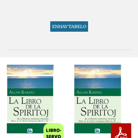
ENHAVTABELO