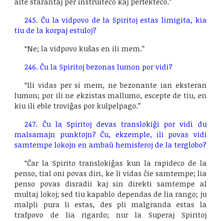
alte starantaj per instruiteco kaj perfekteco.”
245. Ĉu la vidpovo de la Spiritoj estas limigita, kia
tiu de la korpaj estuloj?
“Ne; la vidpovo kuŝas en ili mem.”
246. Ĉu la Spiritoj bezonas lumon por vidi?
“Ili vidas per si mem, ne bezonante ian eksteran
lumon; por ili ne ekzistas mallumo, escepte de tiu, en
kiu ili eble troviĝas por kulpelpago.”
247. Ĉu la Spiritoj devas translokiĝi por vidi du
malsamajn punktojn? Ĉu, ekzemple, ili povas vidi
samtempe lokojn en ambaŭ hemisferoj de la terglobo?
“Ĉar la Spirito translokiĝas kun la rapideco de la
penso, tial oni povas diri, ke li vidas ĉie samtempe; lia
penso povas disradii kaj sin direkti samtempe al
multaj lokoj; sed tiu kapablo dependas de lia rango; ju
malpli pura li estas, des pli malgranda estas la
trafpovo de lia rigardo; nur la Superaj Spiritoj