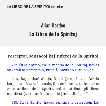
LA LIBRO DE LA SPIRITOJ enrete
Skip to main content
Skip to navigation
Allan Kardec
La Libro de la Spiritoj
Perceptoj, sensacoj kaj suferoj de la Spiritoj
237. Ĉu la animo, en la mondo de la Spiritoj, havas
ankoraŭ la perceptojn, kiujn ĝi havis en ĉi tiu vivo?
“Jes, kaj ankaŭ aliajn, kiujn ĝi ne havis, ĉar la
korpo estis kvazaŭa vualo, ilin ombranta. La intelekto
estas atributo de la Spirito, sed tiu atributo pli libere
manifestiĝas tiam, kiam nenio ĝin malhelpas.”
238. Ĉu la Spiritoj havas senlimajn perceptojn kaj