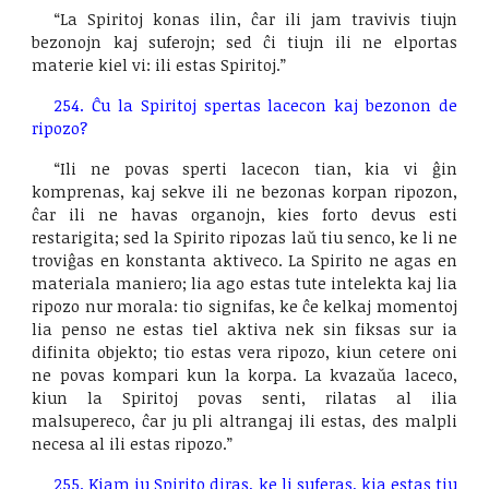
“La Spiritoj konas ilin, ĉar ili jam travivis tiujn
bezonojn kaj suferojn; sed ĉi tiujn ili ne elportas
materie kiel vi: ili estas Spiritoj.”
254. Ĉu la Spiritoj spertas lacecon kaj bezonon de
ripozo?
“Ili ne povas sperti lacecon tian, kia vi ĝin
komprenas, kaj sekve ili ne bezonas korpan ripozon,
ĉar ili ne havas organojn, kies forto devus esti
restarigita; sed la Spirito ripozas laŭ tiu senco, ke li ne
troviĝas en konstanta aktiveco. La Spirito ne agas en
materiala maniero; lia ago estas tute intelekta kaj lia
ripozo nur morala: tio signifas, ke ĉe kelkaj momentoj
lia penso ne estas tiel aktiva nek sin fiksas sur ia
difinita objekto; tio estas vera ripozo, kiun cetere oni
ne povas kompari kun la korpa. La kvazaŭa laceco,
kiun la Spiritoj povas senti, rilatas al ilia
malsupereco, ĉar ju pli altrangaj ili estas, des malpli
necesa al ili estas ripozo.”
255. Kiam iu Spirito diras, ke li suferas, kia estas tiu