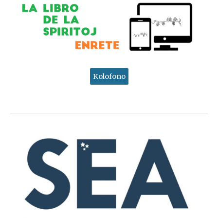
Kolofono